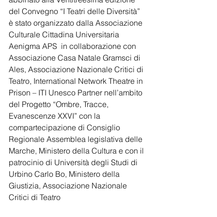
del Convegno “I Teatri delle Diversità” 
è stato organizzato dalla Associazione 
Culturale Cittadina Universitaria 
Aenigma APS  in collaborazione con 
Associazione Casa Natale Gramsci di 
Ales, Associazione Nazionale Critici di 
Teatro, International Network Theatre in 
Prison – ITI Unesco Partner nell’ambito 
del Progetto “Ombre, Tracce, 
Evanescenze XXVI” con la 
compartecipazione di Consiglio 
Regionale Assemblea legislativa delle 
Marche, Ministero della Cultura e con il 
patrocinio di Università degli Studi di 
Urbino Carlo Bo, Ministero della 
Giustizia, Associazione Nazionale 
Critici di Teatro