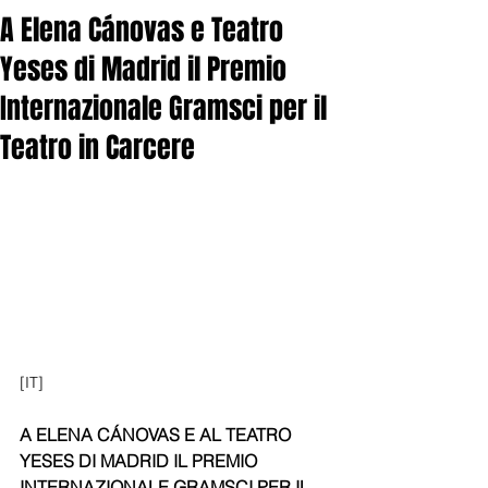
A Elena Cánovas e Teatro
Yeses di Madrid il Premio
Internazionale Gramsci per il
Teatro in Carcere
[IT]
A ELENA CÁNOVAS E AL TEATRO 
YESES DI MADRID IL PREMIO 
INTERNAZIONALE GRAMSCI PER IL 