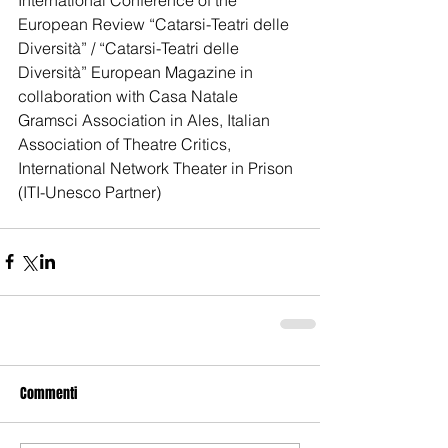
European Review “Catarsi-Teatri delle 
Diversità” / “Catarsi-Teatri delle 
Diversità” European Magazine in 
collaboration with Casa Natale 
Gramsci Association in Ales, Italian 
Association of Theatre Critics, 
International Network Theater in Prison 
(ITI-Unesco Partner)
Commenti