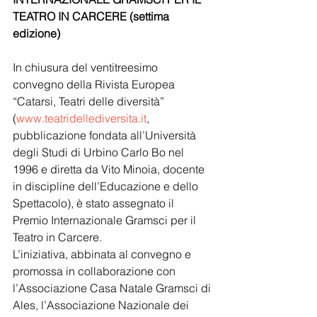
TEATRO IN CARCERE (settima 
edizione)
In chiusura del ventitreesimo 
convegno della Rivista Europea 
“Catarsi, Teatri delle diversità” 
(
www.teatridellediversita.it
, 
pubblicazione fondata all’Università 
degli Studi di Urbino Carlo Bo nel 
1996 e diretta da Vito Minoia, docente 
in discipline dell’Educazione e dello 
Spettacolo), è stato assegnato il 
Premio Internazionale Gramsci per il 
Teatro in Carcere.   
L’iniziativa, abbinata al convegno e 
promossa in collaborazione con 
l’Associazione Casa Natale Gramsci di 
Ales, l’Associazione Nazionale dei 