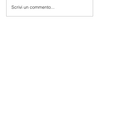
Scrivi un commento...
Attività Istituzionali