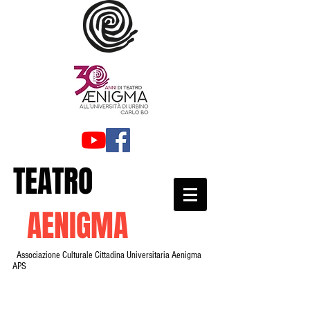
TEATRO
AENIGMA
Associazione Culturale Cittadina Universitaria Aenigma
APS