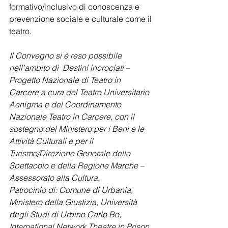
formativo/inclusivo di conoscenza e 
prevenzione sociale e culturale come il 
teatro.
Il Convegno si è reso possibile 
nell’ambito di  Destini incrociati – 
Progetto Nazionale di Teatro in 
Carcere a cura del Teatro Universitario 
Aenigma e del Coordinamento 
Nazionale Teatro in Carcere, con il 
sostegno del Ministero per i Beni e le 
Attività Culturali e per il 
Turismo/Direzione Generale dello 
Spettacolo e della Regione Marche – 
Assessorato alla Cultura.
Patrocinio di: Comune di Urbania, 
Ministero della Giustizia, Università 
degli Studi di Urbino Carlo Bo, 
International Network Theatre in Prison 