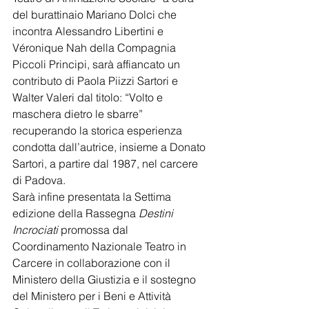
del burattinaio Mariano Dolci che 
incontra Alessandro Libertini e 
Véronique Nah della Compagnia 
Piccoli Principi, sarà affiancato un 
contributo di Paola Piizzi Sartori e 
Walter Valeri dal titolo: “Volto e 
maschera dietro le sbarre” 
recuperando la storica esperienza 
condotta dall’autrice, insieme a Donato 
Sartori, a partire dal 1987, nel carcere 
di Padova.  
Sarà infine presentata la Settima 
edizione della Rassegna 
Destini 
Incrociati
 promossa dal 
Coordinamento Nazionale Teatro in 
Carcere in collaborazione con il 
Ministero della Giustizia e il sostegno 
del Ministero per i Beni e Attività 