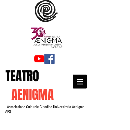
TEATRO
AENIGMA
Associazione Culturale Cittadina Universitaria Aenigma
APS