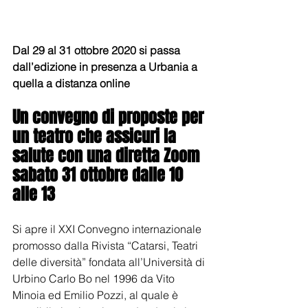
Dal 29 al 31 ottobre 2020 si passa 
dall’edizione in presenza a Urbania a 
quella a distanza online
Un convegno di proposte per 
un teatro che assicuri la 
salute con una diretta Zoom 
sabato 31 ottobre dalle 10 
alle 13
Si apre il XXI Convegno internazionale 
promosso dalla Rivista “Catarsi, Teatri 
delle diversità” fondata all’Università di 
Urbino Carlo Bo nel 1996 da Vito 
Minoia ed Emilio Pozzi, al quale è 