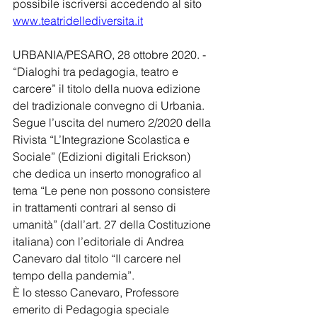
possibile iscriversi accedendo al sito 
www.teatridellediversita.it
URBANIA/PESARO, 28 ottobre 2020. - 
“Dialoghi tra pedagogia, teatro e 
carcere” il titolo della nuova edizione 
del tradizionale convegno di Urbania. 
Segue l’uscita del numero 2/2020 della 
Rivista “L’Integrazione Scolastica e 
Sociale” (Edizioni digitali Erickson) 
che dedica un inserto monografico al 
tema “Le pene non possono consistere 
in trattamenti contrari al senso di 
umanità” (dall’art. 27 della Costituzione 
italiana) con l’editoriale di Andrea 
Canevaro dal titolo “Il carcere nel 
tempo della pandemia”.
È lo stesso Canevaro, Professore 
emerito di Pedagogia speciale 