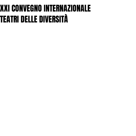
XXI CONVEGNO INTERNAZIONALE
TEATRI DELLE DIVERSITÀ