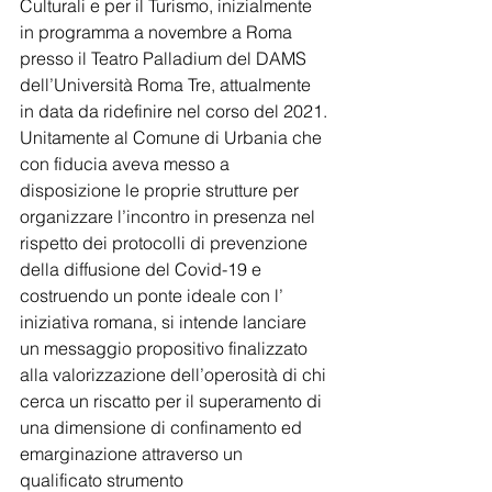
Culturali e per il Turismo, inizialmente 
in programma a novembre a Roma 
presso il Teatro Palladium del DAMS 
dell’Università Roma Tre, attualmente 
in data da ridefinire nel corso del 2021.
Unitamente al Comune di Urbania che 
con fiducia aveva messo a 
disposizione le proprie strutture per 
organizzare l’incontro in presenza nel 
rispetto dei protocolli di prevenzione 
della diffusione del Covid-19 e 
costruendo un ponte ideale con l’ 
iniziativa romana, si intende lanciare 
un messaggio propositivo finalizzato 
alla valorizzazione dell’operosità di chi 
cerca un riscatto per il superamento di 
una dimensione di confinamento ed 
emarginazione attraverso un 
qualificato strumento 