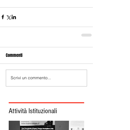
Commenti
Scrivi un commento...
Attività Istituzionali