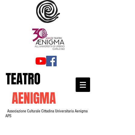
TEATRO
AENIGMA
Associazione Culturale Cittadina Universitaria Aenigma
APS