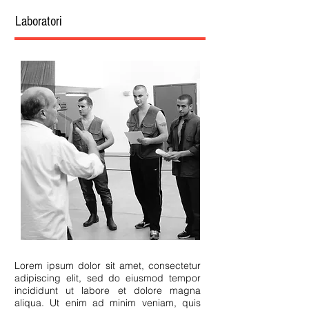
Laboratori
Lorem ipsum dolor sit amet, consectetur
adipiscing elit, sed do eiusmod tempor
incididunt ut labore et dolore magna
aliqua. Ut enim ad minim veniam, quis