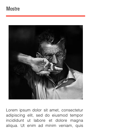
Mostre
Lorem ipsum dolor sit amet, consectetur
adipiscing elit, sed do eiusmod tempor
incididunt ut labore et dolore magna
aliqua. Ut enim ad minim veniam, quis