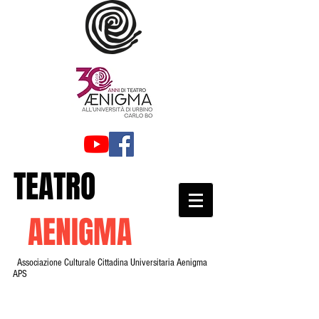
TEATRO
AENIGMA
Associazione Culturale Cittadina Universitaria Aenigma
APS