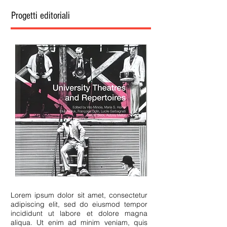
Progetti editoriali
Lorem ipsum dolor sit amet, consectetur
adipiscing elit, sed do eiusmod tempor
incididunt ut labore et dolore magna
aliqua. Ut enim ad minim veniam, quis