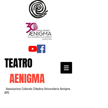
TEATRO
AENIGMA
Associazione Culturale Cittadina Universitaria Aenigma
APS