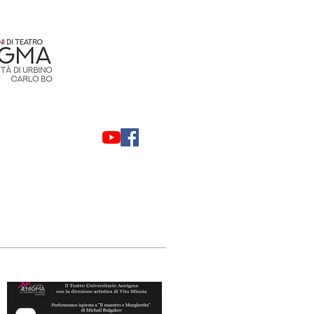
Contatti
Privacy