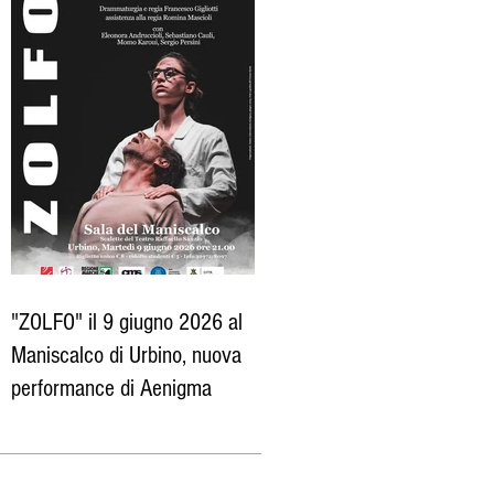
"ZOLFO" il 9 giugno 2026 al
Maniscalco di Urbino, nuova
performance di Aenigma