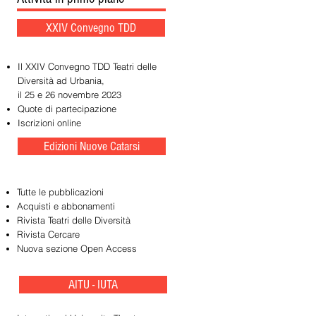
XXIV Convegno TDD
Il XXIV Convegno TDD Teatri delle
Diversità ad Urbania,
il 25 e 26 novembre 2023
Quote di partecipazione
Iscrizioni online
Edizioni Nuove Catarsi
Tutte le pubblicazioni
Acquisti e abbonamenti
Rivista Teatri delle Diversità
Rivista Cercare
Nuova sezione Open Access
AITU - IUTA