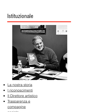
Istituzionale
La nostra storia
I riconoscimenti
Il Direttore artistico
Trasparenza e
compagine