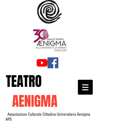
TEATRO
AENIGMA
Associazione Culturale Cittadina Universitaria Aenigma
APS