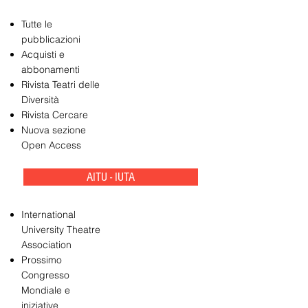
Tutte le
pubblicazioni
Acquisti e
abbonamenti
Rivista Teatri delle
Diversità
Rivista Cercare
Nuova sezione
Open Access
AITU - IUTA
International
University Theatre
Association
Prossimo
Congresso
Mondiale e
iniziative