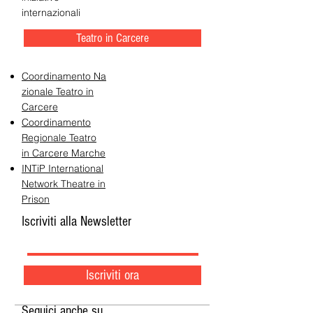
internazionali
Teatro in Carcere
Coordinamento Na
zionale Teatro in
Carcere
Coordinamento
Regionale Teatro
in Carcere Marche
INTiP International
Network Theatre in
Prison
Iscriviti alla Newsletter
Iscriviti ora
Seguici anche su