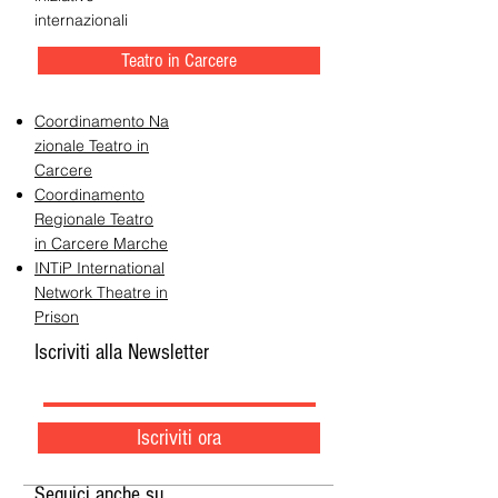
internazionali
Teatro in Carcere
Coordinamento Na
zionale Teatro in
Carcere
Coordinamento
Regionale Teatro
in Carcere Marche
INTiP International
Network Theatre in
Prison
Iscriviti alla Newsletter
Iscriviti ora
Seguici anche su