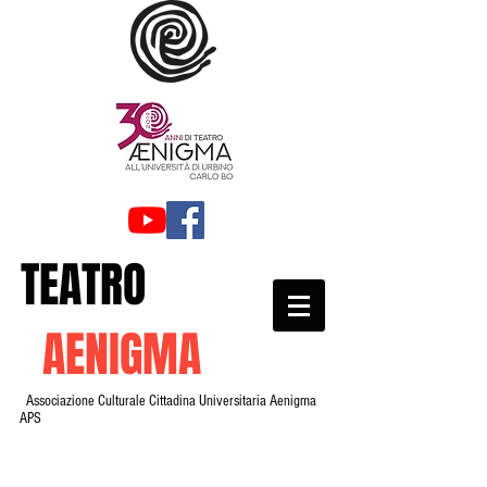
TEATRO
AENIGMA
Associazione Culturale Cittadina Universitaria Aenigma
APS