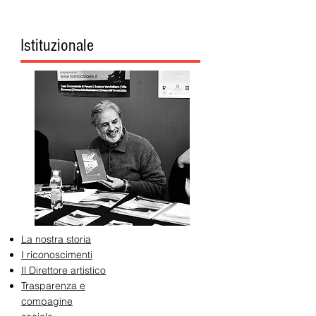
Istituzionale
La nostra storia
I riconoscimenti
Il Direttore artistico
Trasparenza e
compagine