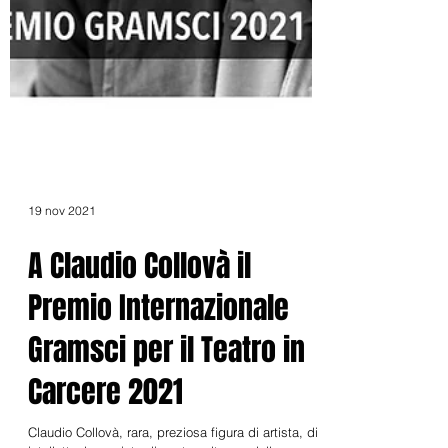
19 nov 2021
A Claudio Collovà il
Premio Internazionale
Gramsci per il Teatro in
Carcere 2021