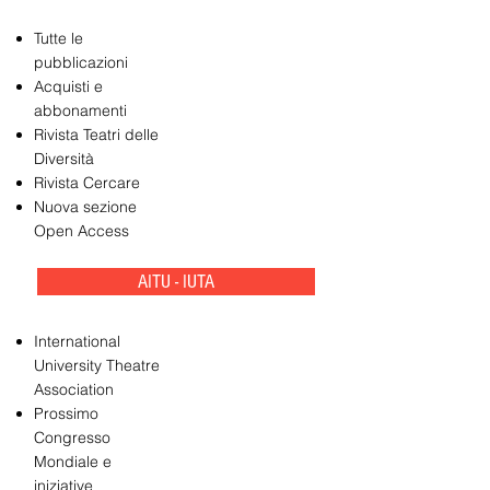
Tutte le
pubblicazioni
Acquisti e
abbonamenti
Rivista Teatri delle
Diversità
Rivista Cercare
Nuova sezione
Open Access
AITU - IUTA
International
University Theatre
Association
Prossimo
Congresso
Mondiale e
iniziative