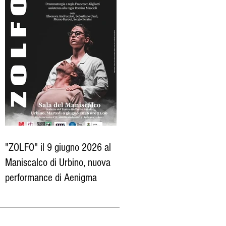
"ZOLFO" il 9 giugno 2026 al
Maniscalco di Urbino, nuova
performance di Aenigma