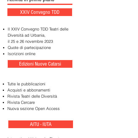
XXIV Convegno TDD
Il XXIV Convegno TDD Teatri delle
Diversità ad Urbania,
il 25 e 26 novembre 2023
Quote di partecipazione
Iscrizioni online
Edizioni Nuove Catarsi
Tutte le pubblicazioni
Acquisti e abbonamenti
Rivista Teatri delle Diversità
Rivista Cercare
Nuova sezione Open Access
AITU - IUTA