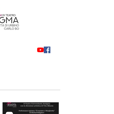
Contatti
Privacy