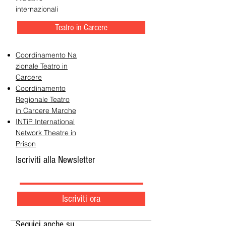
internazionali
Teatro in Carcere
Coordinamento Na
zionale Teatro in
Carcere
Coordinamento
Regionale Teatro
in Carcere Marche
INTiP International
Network Theatre in
Prison
Iscriviti alla Newsletter
Iscriviti ora
Seguici anche su