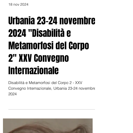
18 nov 2024
Urbania 23-24 novembre
2024 "Disabilità e
Metamorfosi del Corpo
2" XXV Convegno
Internazionale
Disabilità e Metamorfosi del Corpo 2 - XXV
Convegno Internazionale, Urbania 23-24 novembre
2024