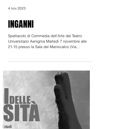
4 nov 2023
INGANNI
Spettacolo di Commedia dell'Arte del Teatro
Universitario Aenigma Martedì 7 novembre alle
21.15 presso la Sala del Maniscalco (Via...