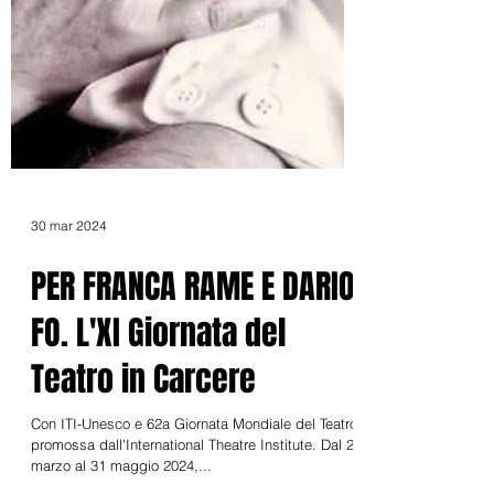
30 mar 2024
PER FRANCA RAME E DARIO
FO. L'XI Giornata del