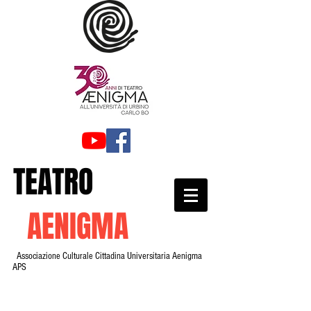
TEATRO
AENIGMA
Associazione Culturale Cittadina Universitaria Aenigma
APS