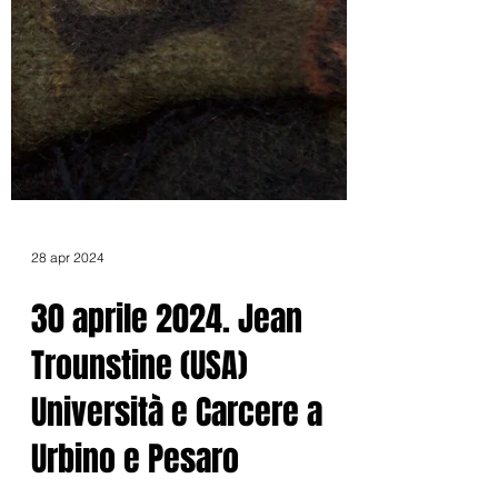
28 apr 2024
30 aprile 2024. Jean
Trounstine (USA)