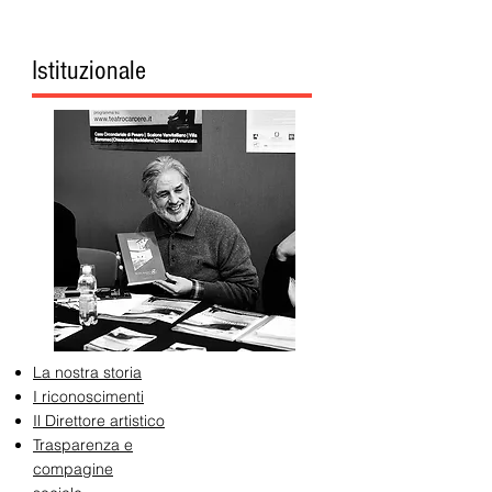
Istituzionale
La nostra storia
I riconoscimenti
Il Direttore artistico
Trasparenza e
compagine