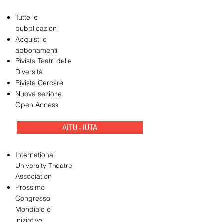
Tutte le
pubblicazioni
Acquisti e
abbonamenti
Rivista Teatri delle
Diversità
Rivista Cercare
Nuova sezione
Open Access
AITU - IUTA
International
University Theatre
Association
Prossimo
Congresso
Mondiale e
iniziative