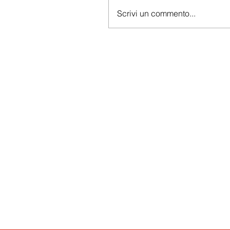
Scrivi un commento...