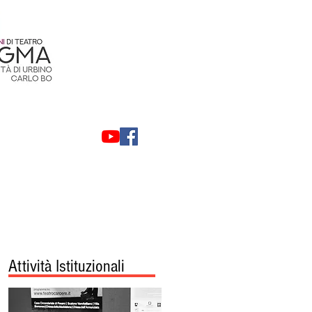
Contatti
Privacy
Attività Istituzionali