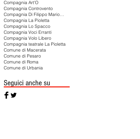
Compagnia Art'O
Compagnia Controvento
Compagnia Di Filippo Marionette
Compagnia La Pioletta
Compagnia Lo Spacco
Compagnia Voci Erranti
Compagnia Volo Libero
Compagnia teatrale La Pioletta
Comune di Macerata
Comune di Pesaro
Comune di Roma
Comune di Urbania
Seguici anche su