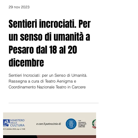
29 nov 2023
Sentieri incrociati. Per
un senso di umanità a
Pesaro dal 18 al 20
dicembre
Sentieri Incrociati: per un Senso di Umanità.
Rassegna a cura di Teatro Aenigma e
Coordinamento Nazionale Teatro in Carcere