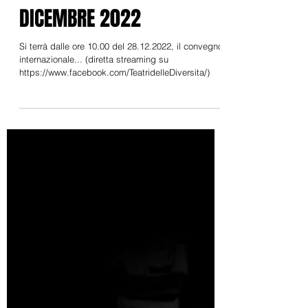
INTERNAZIONALE TEATRI
DELLE DIVERSITÀ 28
DICEMBRE 2022
Si terrà dalle ore 10.00 del 28.12.2022, il convegno
internazionale... (diretta streaming su
https://www.facebook.com/TeatridelleDiversita/)