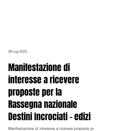
28 lug 2022
Manifestazione di