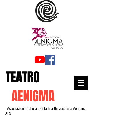
TEATRO
AENIGMA
Associazione Culturale Cittadina Universitaria Aenigma
APS