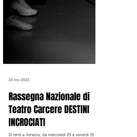
23 nov 2022