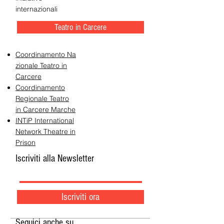
internazionali
Teatro in Carcere
Coordinamento Na
zionale Teatro in
Carcere
Coordinamento
Regionale Teatro
in Carcere Marche
INTiP International
Network Theatre in
Prison
Iscriviti alla Newsletter
Iscriviti ora
Seguici anche su