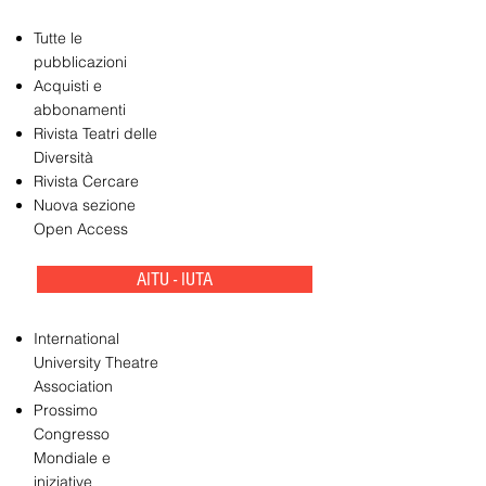
Tutte le
pubblicazioni
Acquisti e
abbonamenti
Rivista Teatri delle
Diversità
Rivista Cercare
Nuova sezione
Open Access
AITU - IUTA
International
University Theatre
Association
Prossimo
Congresso
Mondiale e
iniziative