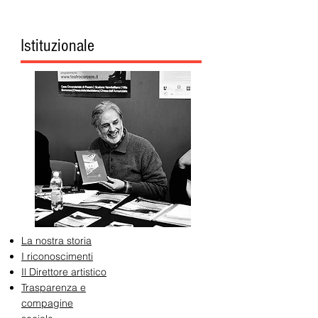
Istituzionale
La nostra storia
I riconoscimenti
Il Direttore artistico
Trasparenza e
compagine