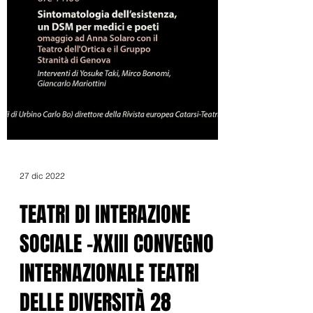
27 dic 2022
TEATRI DI INTERAZIONE
SOCIALE -XXIII CONVEGNO