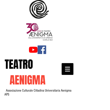
TEATRO
AENIGMA
Associazione Culturale Cittadina Universitaria Aenigma
APS