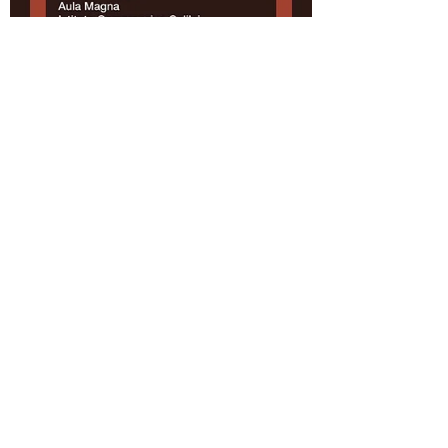
9 dic 2022