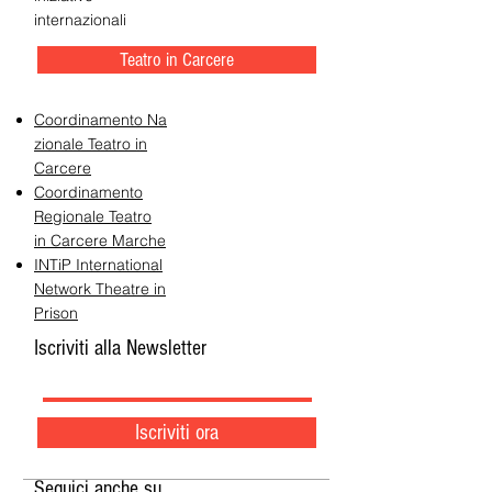
internazionali
Teatro in Carcere
Coordinamento Na
zionale Teatro in
Carcere
Coordinamento
Regionale Teatro
in Carcere Marche
INTiP International
Network Theatre in
Prison
Iscriviti alla Newsletter
Iscriviti ora
Seguici anche su