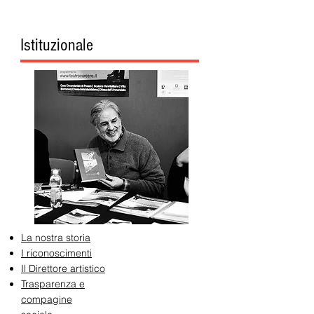
Istituzionale
La nostra storia
I riconoscimenti
Il Direttore artistico
Trasparenza e
compagine