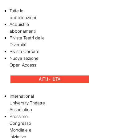
Tutte le
pubblicazioni
Acquisti e
abbonamenti
Rivista Teatri delle
Diversità
Rivista Cercare
Nuova sezione
Open Access
AITU - IUTA
International
University Theatre
Association
Prossimo
Congresso
Mondiale e
iniziative