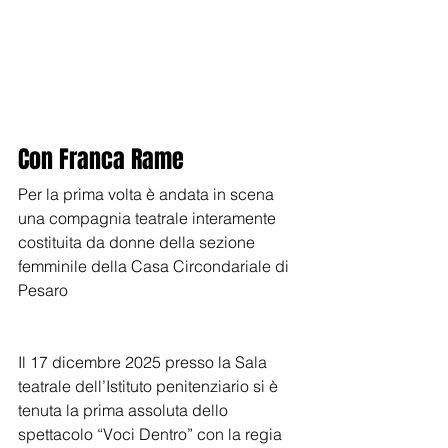
Con Franca Rame
Per la prima volta è andata in scena 
una compagnia teatrale interamente 
costituita da donne della sezione 
femminile della Casa Circondariale di 
Pesaro
Il 17 dicembre 2025 presso la Sala 
teatrale dell’Istituto penitenziario si è 
tenuta la prima assoluta dello 
spettacolo “Voci Dentro” con la regia 