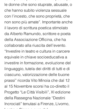
le donne che sono stuprate, abusate, o 
che hanno subito violenza sessuale 
con l’incesto, che sono proprietà, che 
non sono più amate”. Importante anche 
il lavoro di scrittura poetica stimolato 
da Alberto Ramundo, scrittore e poeta 
della Associazione Officina, che ha 
collaborato alla riuscita dell’evento. 
“Investire in teatro e cultura in carcere 
equivale in chiave socioeducativa a 
investire in formazione, evoluzione del 
linguaggio, tutela dei diritti di tutti e di 
ciascuno, valorizzazione delle buone 
prassi” ricorda Vito Minoia che dal 12 
al 15 Novembre scorsi ha co-diretto il 
Progetto “Le Città Visibili”, XI edizione 
della Rassegna Nazionale “Destini 
Incrociati” tenutasi a Firenze, Livorno, 