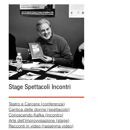
Stage Spettacoli Incontri
Teatro e Carcere (conferenza)
Cantica delle donne (spettacolo)
Conoscendo Kafka (incontro)
Arte dell'improvvisazione (stage)
Racconti in video (rassegna video)