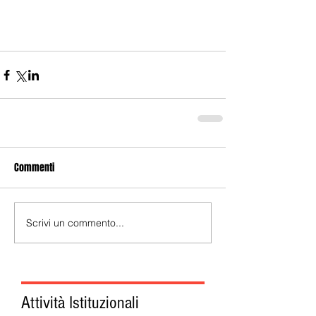
Commenti
Scrivi un commento...
Attività Istituzionali