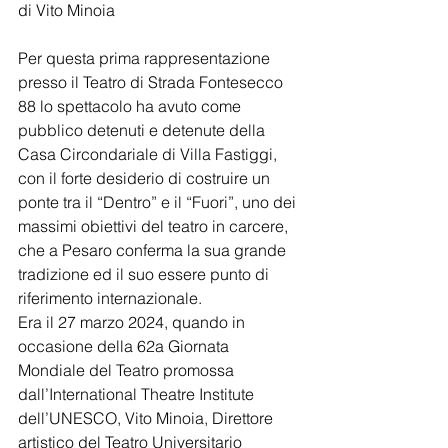
di Vito Minoia 
Per questa prima rappresentazione 
presso il Teatro di Strada Fontesecco 
88 lo spettacolo ha avuto come 
pubblico detenuti e detenute della 
Casa Circondariale di Villa Fastiggi, 
con il forte desiderio di costruire un 
ponte tra il “Dentro” e il “Fuori”, uno dei 
massimi obiettivi del teatro in carcere, 
che a Pesaro conferma la sua grande 
tradizione ed il suo essere punto di 
riferimento internazionale.
Era il 27 marzo 2024, quando in 
occasione della 62a Giornata 
Mondiale del Teatro promossa 
dall’International Theatre Institute 
dell’UNESCO, Vito Minoia, Direttore 
artistico del Teatro Universitario 