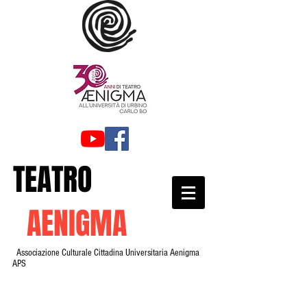
TEATRO
AENIGMA
Associazione Culturale Cittadina Universitaria Aenigma
APS