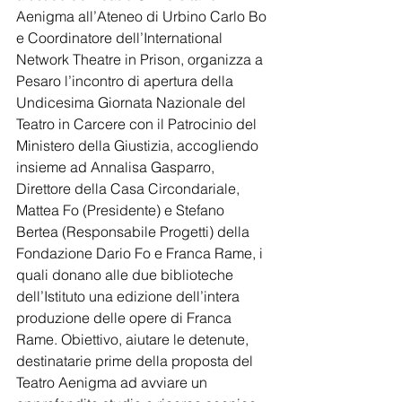
Aenigma all’Ateneo di Urbino Carlo Bo 
e Coordinatore dell’International 
Network Theatre in Prison, organizza a 
Pesaro l’incontro di apertura della 
Undicesima Giornata Nazionale del 
Teatro in Carcere con il Patrocinio del 
Ministero della Giustizia, accogliendo 
insieme ad Annalisa Gasparro, 
Direttore della Casa Circondariale,  
Mattea Fo (Presidente) e Stefano 
Bertea (Responsabile Progetti) della 
Fondazione Dario Fo e Franca Rame, i 
quali donano alle due biblioteche 
dell’Istituto una edizione dell’intera 
produzione delle opere di Franca 
Rame. Obiettivo, aiutare le detenute, 
destinatarie prime della proposta del 
Teatro Aenigma ad avviare un 