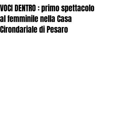
VOCI DENTRO : primo spettacolo
al femminile nella Casa
Cirondariale di Pesaro