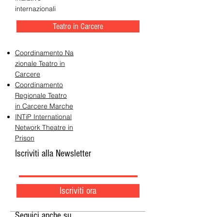
internazionali
Teatro in Carcere
Coordinamento Na
zionale Teatro in
Carcere
Coordinamento
Regionale Teatro
in Carcere Marche
INTiP International
Network Theatre in
Prison
Iscriviti alla Newsletter
Iscriviti ora
Seguici anche su