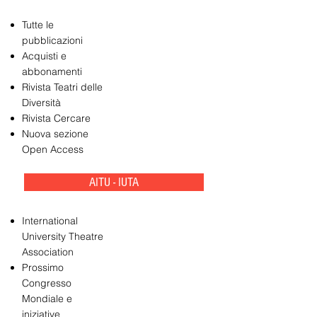
Tutte le
pubblicazioni
Acquisti e
abbonamenti
Rivista Teatri delle
Diversità
Rivista Cercare
Nuova sezione
Open Access
AITU - IUTA
International
University Theatre
Association
Prossimo
Congresso
Mondiale e
iniziative