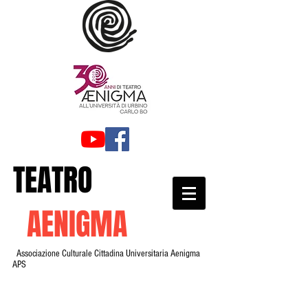
TEATRO
AENIGMA
Associazione Culturale Cittadina Universitaria Aenigma
APS