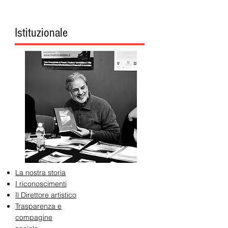
Istituzionale
La nostra storia
I riconoscimenti
Il Direttore artistico
Trasparenza e
compagine