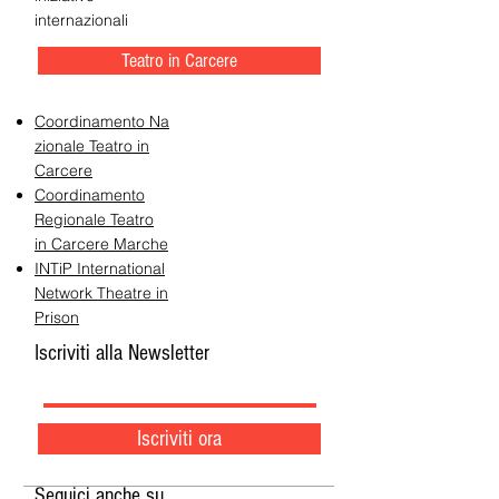
internazionali
Teatro in Carcere
Coordinamento Na
zionale Teatro in
Carcere
Coordinamento
Regionale Teatro
in Carcere Marche
INTiP International
Network Theatre in
Prison
Iscriviti alla Newsletter
Iscriviti ora
Seguici anche su