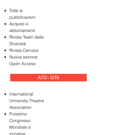
Tutte le
pubblicazioni
Acquisti e
abbonamenti
Rivista Teatri delle
Diversità
Rivista Cercare
Nuova sezione
Open Access
AITU - IUTA
International
University Theatre
Association
Prossimo
Congresso
Mondiale e
iniziative