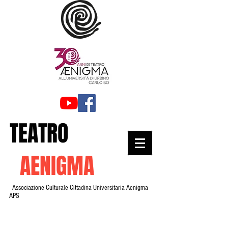
TEATRO
AENIGMA
Associazione Culturale Cittadina Universitaria Aenigma
APS