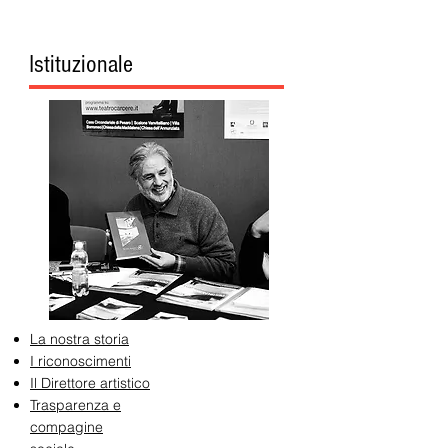
Istituzionale
La nostra storia
I riconoscimenti
Il Direttore artistico
Trasparenza e
compagine