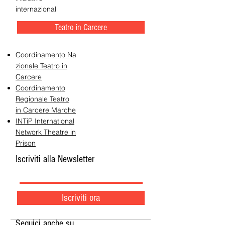
internazionali
Teatro in Carcere
Coordinamento Na
zionale Teatro in
Carcere
Coordinamento
Regionale Teatro
in Carcere Marche
INTiP International
Network Theatre in
Prison
Iscriviti alla Newsletter
Iscriviti ora
Seguici anche su