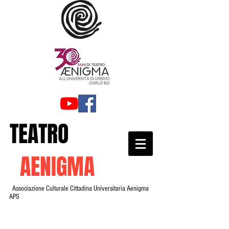
TEATRO
AENIGMA
Associazione Culturale Cittadina Universitaria Aenigma
APS