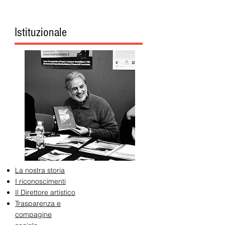
Istituzionale
La nostra storia
I riconoscimenti
Il Direttore artistico
Trasparenza e
compagine