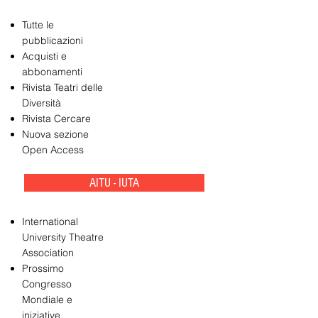
Tutte le
pubblicazioni
Acquisti e
abbonamenti
Rivista Teatri delle
Diversità
Rivista Cercare
Nuova sezione
Open Access
AITU - IUTA
International
University Theatre
Association
Prossimo
Congresso
Mondiale e
iniziative