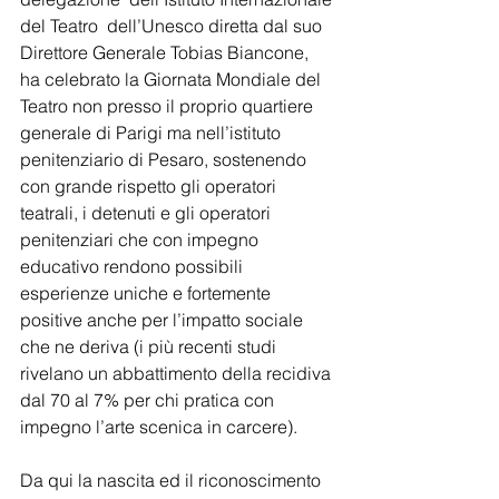
del Teatro  dell’Unesco diretta dal suo 
Direttore Generale Tobias Biancone, 
ha celebrato la Giornata Mondiale del 
Teatro non presso il proprio quartiere 
generale di Parigi ma nell’istituto 
penitenziario di Pesaro, sostenendo 
con grande rispetto gli operatori 
teatrali, i detenuti e gli operatori 
penitenziari che con impegno 
educativo rendono possibili 
esperienze uniche e fortemente 
positive anche per l’impatto sociale 
che ne deriva (i più recenti studi 
rivelano un abbattimento della recidiva 
dal 70 al 7% per chi pratica con 
impegno l’arte scenica in carcere).
Da qui la nascita ed il riconoscimento 