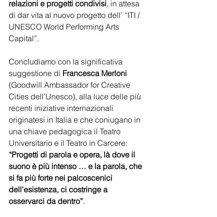
relazioni e progetti condivisi
, in attesa 
di dar vita al nuovo progetto dell’ “ITI / 
UNESCO World Performing Arts 
Capital”.  
Concludiamo con la significativa 
suggestione di
 Francesca Merloni
(Goodwill Ambassador for Creative 
Cities dell’Unesco), alla luce delle più 
recenti iniziative internazionali 
originatesi in Italia e che coniugano in 
una chiave pedagogica il Teatro 
Universitario e il Teatro in Carcere: 
“Progetti di parola e opera, là dove il 
suono è più intenso … e la parola, che 
si fa più forte nei palcoscenici 
dell'esistenza, ci costringe a 
osservarci da dentro”
.