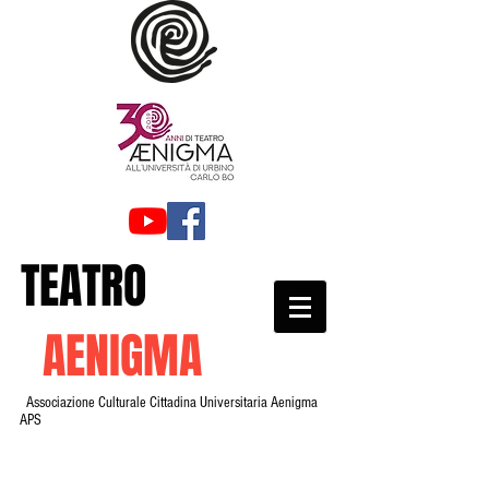
TEATRO
AENIGMA
Associazione Culturale Cittadina Universitaria Aenigma
APS