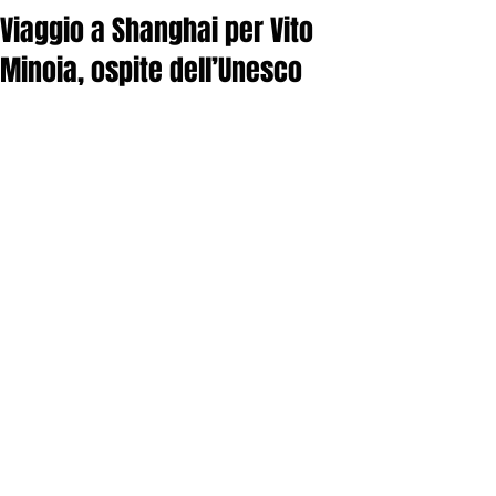
Viaggio a Shanghai per Vito
Minoia, ospite dell’Unesco