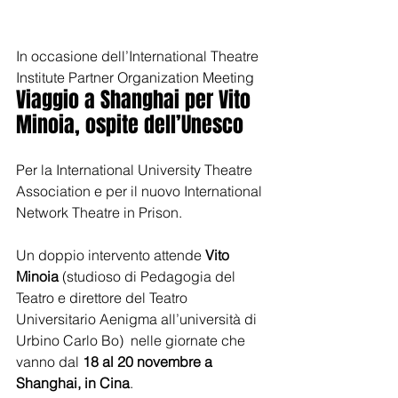
In occasione dell’International Theatre 
Institute Partner Organization Meeting
Viaggio a Shanghai per Vito 
Minoia, ospite dell’Unesco 
Per la International University Theatre 
Association e per il nuovo International 
Network Theatre in Prison. 
Un doppio intervento attende 
Vito 
Minoia
 (studioso di Pedagogia del 
Teatro e direttore del Teatro 
Universitario Aenigma all’università di 
Urbino Carlo Bo)  nelle giornate che 
vanno dal 
18 al 20 novembre a 
Shanghai, in Cina
. 