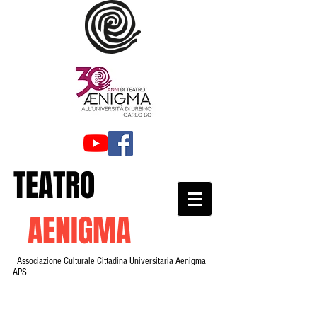
TEATRO
AENIGMA
Associazione Culturale Cittadina Universitaria Aenigma
APS