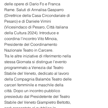
delle opere di Dario Fo e Franca 
Rame. Saluti di Annalisa Gasparro 
(Direttrice della Casa Circondariale di 
Pesaro) e di Daniele Vimini 
(Vicesindaco di Pesaro, Città italiana 
della Cultura 2024). Introduce e 
coordina l’incontro Vito Minoia, 
Presidente del Coordinamento 
Nazionale Teatro in Carcere.
Tra le altre iniziative di riferimento nella 
stessa Giornata si distingue l’evento 
programmato a Venezia dal Teatro 
Stabile del Veneto, dedicato al lavoro 
della Compagnia Balamòs Teatro delle 
carceri femminile e maschile della 
città. Dopo un incontro pubblico 
presieduto dal Presidetente del Teatro 
Stabile del Veneto Giampietro Beltotto, 