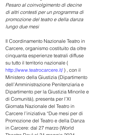
Pesaro al coinvolgimento di decine 
di altri contesti per un programma di 
promozione del teatro e della danza 
lungo due mesi
Il Coordinamento Nazionale Teatro in 
Carcere, organismo costituito da oltre 
cinquanta esperienze teatrali diffuse 
su tutto il territorio nazionale ( 
http://www.teatrocarcere.it/
 ) , con il 
Ministero della Giustizia (Dipartimento 
dell’Amministrazione Penitenziaria e 
Dipartimento per la Giustizia Minorile e 
di Comunità), presenta per l’XI 
Giornata Nazionale del Teatro in 
Carcere l’iniziativa “Due mesi per di 
Promozione del Teatro e della Danza 
in Carcere: dal 27 marzo (World 