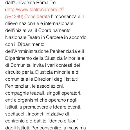
dall’Università Roma Tre 
(
http://www.teatrocarcere.it/?
p=4380).Considerata
 l’importanza e il 
rilievo nazionale e internazionale 
dell’iniziativa, il Coordinamento 
Nazionale Teatro in Carcere in accordo 
con il Dipartimento 
dell’Amministrazione Penitenziaria e il 
Dipartimento della Giustizia Minorile e 
di Comunità, invita i vari contesti del 
circuito per la Giustizia minorile e di 
comunità e le Direzioni degli Istituti 
Penitenziari, le associazioni, 
compagnie teatrali, singoli operatori, 
enti e organismi che operano negli 
Istituti, a promuovere e ideare eventi, 
spettacoli, incontri, iniziative di 
confronto e dibattito “dentro e fuori” 
dagli Istituti. Per consentire la massima 