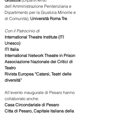
Giustizia
 (Dipartimento 
dell’Amministrazione Penitenziaria e 
Dipartimento per la Giustizia Minorile e 
di Comunità), 
Università Roma Tre
.
Con il Patrocinio di
International Theatre Institute (ITI 
Unesco)
ITI Italia
International Network Theatre in Prison
Associazione Nazionale dei Critici di 
Teatro
Rivista Europea “Catarsi, Teatri delle 
diversità”
All’evento inaugurale di Pesaro hanno 
collaborato anche:
Casa Circondariale di Pesaro
Citta di Pesaro, Capitale italiana della 