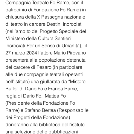
Compagnia Teatrale Fo Rame, con il 
patrocinio di Fondazione Fo Rame) in 
chiusura della X Rassegna nazionale 
di teatro in carcere Destini Incrociati 
(nell’ambito del Progetto Speciale del 
Ministero della Cultura Sentieri 
Incrociati-Per un Senso di Umanità),  il 
27 marzo 2024 l’attore Mario Pirovano 
presenterà alla popolazione detenuta 
del carcere di Pesaro (in particolare 
alle due compagnie teatrali operanti 
nell’istituto) una giullarata da “Mistero 
Buffo” di Dario Fo e Franca Rame, 
regia di Dario Fo.  Mattea Fo 
(Presidente della Fondazione Fo 
Rame) e Stefano Bertea (Responsabile 
dei Progetti della Fondazione) 
doneranno alla biblioteca dell’istituto 
una selezione delle pubblicazioni 