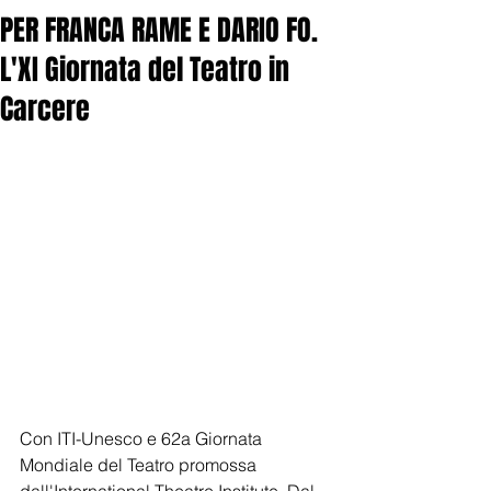
PER FRANCA RAME E DARIO FO.
L'XI Giornata del Teatro in
Carcere
Con ITI-Unesco e 62a Giornata 
Mondiale del Teatro promossa 