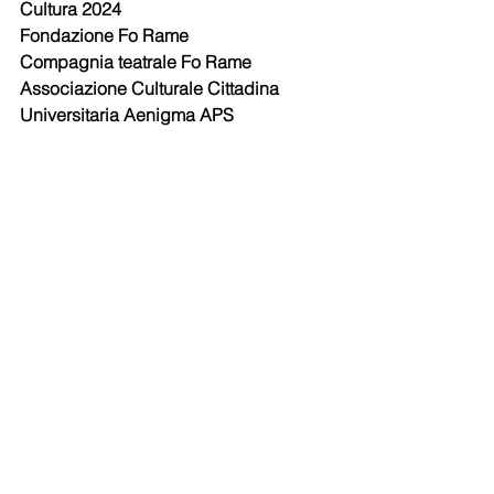
Cultura 2024
Fondazione Fo Rame
Compagnia teatrale Fo Rame
Associazione Culturale Cittadina 
Universitaria Aenigma APS