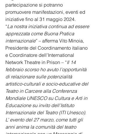
partecipazione si potranno 
promuovere manifestazioni, eventi ed 
iniziative fino al 31 maggio 2024.
“
La nostra iniziativa continua ad essere 
apprezzata come Buona Pratica 
internazionale
” – afferma Vito Minoia, 
Presidente del Coordinamento italiano 
e Coordinatore dell’International 
Network Theatre in Prison – “
Il 14 
febbraio scorso ho avuto l’opportunità 
di relazionare sulle potenzialità 
artistico-culturali e socio-educative del 
Teatro in Carcere alla Conferenza 
Mondiale UNESCO su Cultura e Arti in 
Educazione su invito dell’Istituto 
Internazionale del Teatro (ITI Unesco).  
L’ evento del 27 marzo, come tutti gli 
anni anima la comunità del teatro 