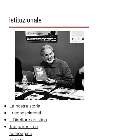
Istituzionale
La nostra storia
I riconoscimenti
Il Direttore artistico
Trasparenza e
compagine