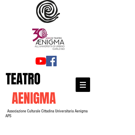
TEATRO
AENIGMA
Associazione Culturale Cittadina Universitaria Aenigma
APS