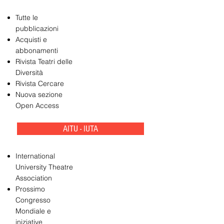
Tutte le
pubblicazioni
Acquisti e
abbonamenti
Rivista Teatri delle
Diversità
Rivista Cercare
Nuova sezione
Open Access
AITU - IUTA
International
University Theatre
Association
Prossimo
Congresso
Mondiale e
iniziative