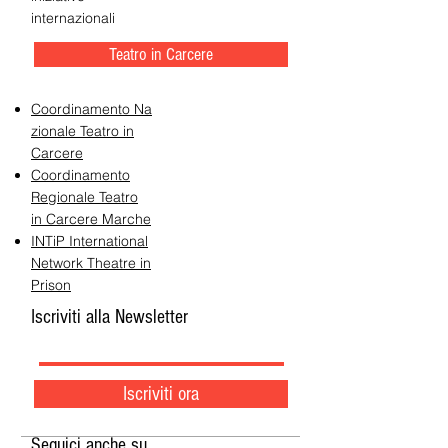
internazionali
Teatro in Carcere
Coordinamento Na
zionale Teatro in
Carcere
Coordinamento
Regionale Teatro
in Carcere Marche
INTiP International
Network Theatre in
Prison
Iscriviti alla Newsletter
Iscriviti ora
Seguici anche su