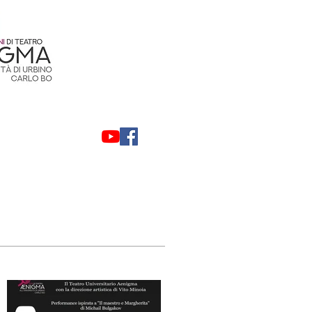
Contatti
Privacy