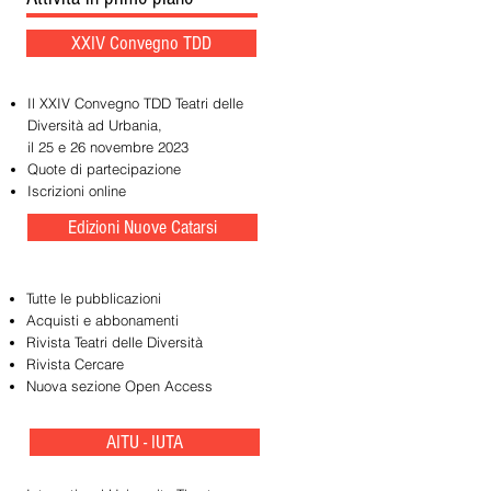
XXIV Convegno TDD
Il XXIV Convegno TDD Teatri delle
Diversità ad Urbania,
il 25 e 26 novembre 2023
Quote di partecipazione
Iscrizioni online
Edizioni Nuove Catarsi
Tutte le pubblicazioni
Acquisti e abbonamenti
Rivista Teatri delle Diversità
Rivista Cercare
Nuova sezione Open Access
AITU - IUTA