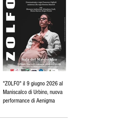
"ZOLFO" il 9 giugno 2026 al
Maniscalco di Urbino, nuova
performance di Aenigma