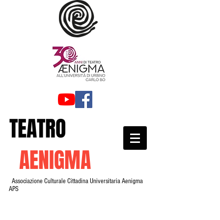
TEATRO
AENIGMA
Associazione Culturale Cittadina Universitaria Aenigma
APS