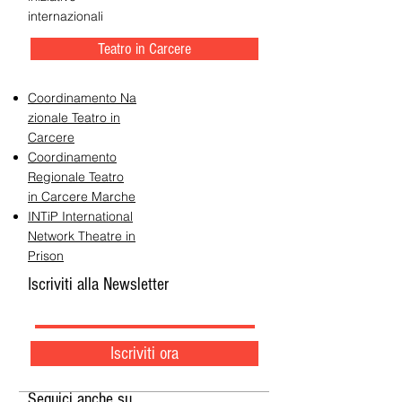
internazionali
Teatro in Carcere
Coordinamento Na
zionale Teatro in
Carcere
Coordinamento
Regionale Teatro
in Carcere Marche
INTiP International
Network Theatre in
Prison
Iscriviti alla Newsletter
Iscriviti ora
Seguici anche su