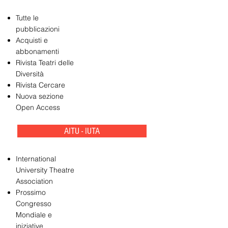
Tutte le
pubblicazioni
Acquisti e
abbonamenti
Rivista Teatri delle
Diversità
Rivista Cercare
Nuova sezione
Open Access
AITU - IUTA
International
University Theatre
Association
Prossimo
Congresso
Mondiale e
iniziative