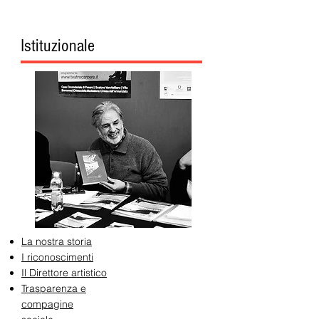
Istituzionale
La nostra storia
I riconoscimenti
Il Direttore artistico
Trasparenza e
compagine