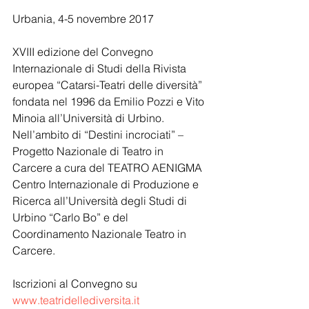
Urbania, 4-5 novembre 2017 
XVIII edizione del Convegno 
Internazionale di Studi della Rivista 
europea “Catarsi-Teatri delle diversità” 
fondata nel 1996 da Emilio Pozzi e Vito 
Minoia all’Università di Urbino. 
Nell’ambito di “Destini incrociati” – 
Progetto Nazionale di Teatro in 
Carcere a cura del TEATRO AENIGMA 
Centro Internazionale di Produzione e 
Ricerca all’Università degli Studi di 
Urbino “Carlo Bo” e del 
Coordinamento Nazionale Teatro in 
Carcere. 
Iscrizioni al Convegno su 
www.teatridellediversita.it