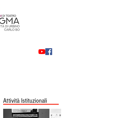
Contatti
Privacy
Attività Istituzionali