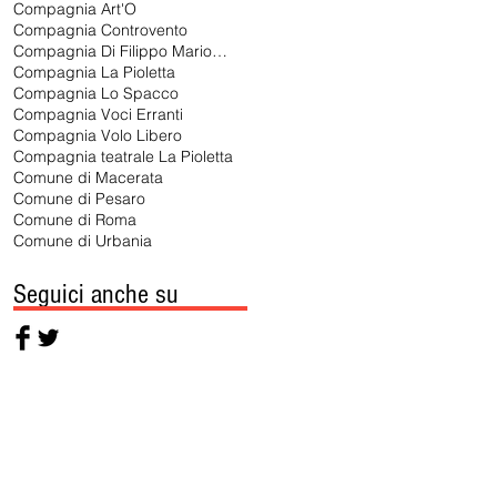
Compagnia Art'O
Compagnia Controvento
Compagnia Di Filippo Marionette
Compagnia La Pioletta
Compagnia Lo Spacco
Compagnia Voci Erranti
Compagnia Volo Libero
Compagnia teatrale La Pioletta
Comune di Macerata
Comune di Pesaro
Comune di Roma
Comune di Urbania
Seguici anche su