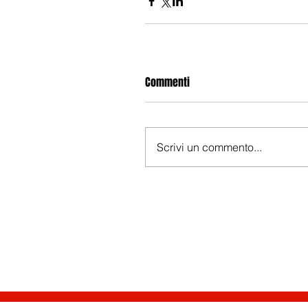
Commenti
Scrivi un commento...