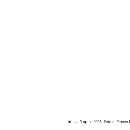
Urbino, 3 aprile 2025. Foto di Franco 