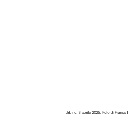
Urbino, 3 aprile 2025. Foto di Franco 