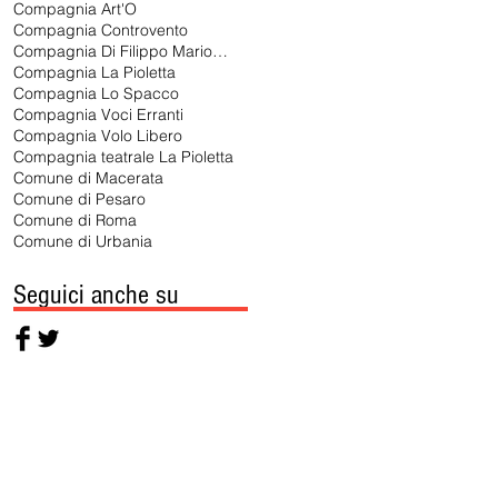
Compagnia Art'O
Compagnia Controvento
Compagnia Di Filippo Marionette
Compagnia La Pioletta
Compagnia Lo Spacco
Compagnia Voci Erranti
Compagnia Volo Libero
Compagnia teatrale La Pioletta
Comune di Macerata
Comune di Pesaro
Comune di Roma
Comune di Urbania
Seguici anche su