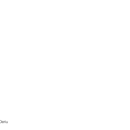
Deriu