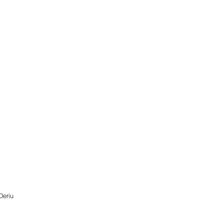
Deriu