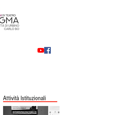
Contatti
Privacy
Attività Istituzionali