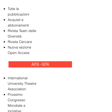
Tutte le
pubblicazioni
Acquisti e
abbonamenti
Rivista Teatri delle
Diversità
Rivista Cercare
Nuova sezione
Open Access
AITU - IUTA
International
University Theatre
Association
Prossimo
Congresso
Mondiale e
iniziative