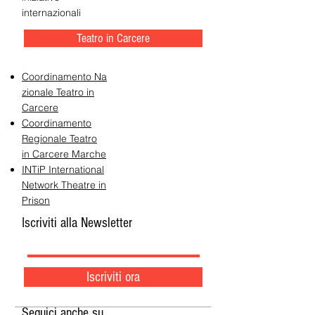
internazionali
Teatro in Carcere
Coordinamento Na
zionale Teatro in
Carcere
Coordinamento
Regionale Teatro
in Carcere Marche
INTiP International
Network Theatre in
Prison
Iscriviti alla Newsletter
Iscriviti ora
Seguici anche su