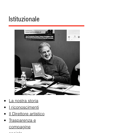
Istituzionale
La nostra storia
I riconoscimenti
Il Direttore artistico
Trasparenza e
compagine