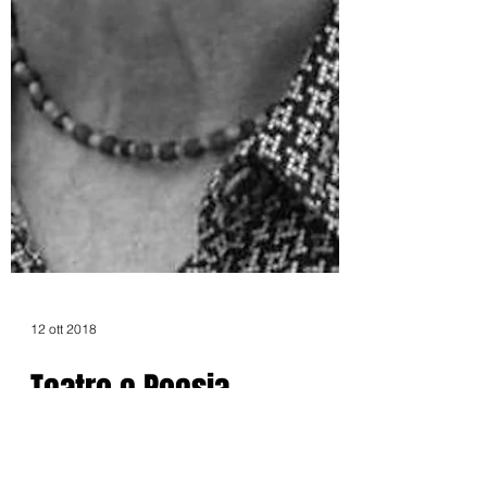
12 ott 2018
Teatro e Poesia