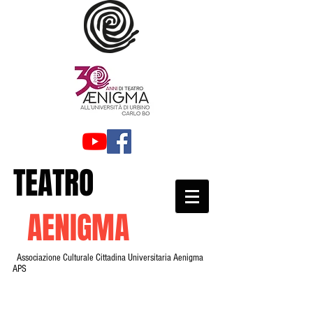
TEATRO
AENIGMA
Associazione Culturale Cittadina Universitaria Aenigma
APS