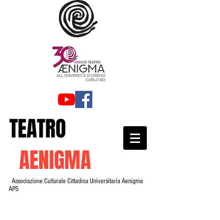
TEATRO
AENIGMA
Associazione Culturale Cittadina Universitaria Aenigma
APS