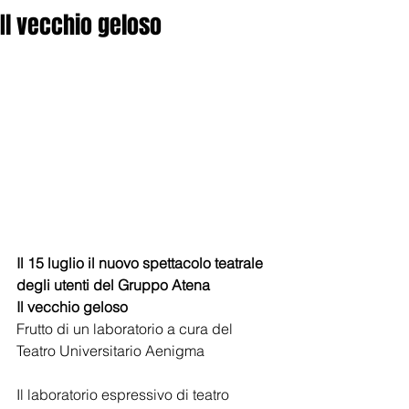
Il vecchio geloso
Il 15 luglio il nuovo spettacolo teatrale 
degli utenti del Gruppo Atena 
Il vecchio geloso 
Frutto di un laboratorio a cura del 
Teatro Universitario Aenigma 
Il laboratorio espressivo di teatro 