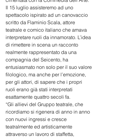
Il 15 luglio assisteremo ad uno 
spettacolo ispirato ad un canovaccio 
scritto da Flaminio Scala, attore 
teatrale e comico italiano che amava 
interpretare ruoli da innamorato. L’idea 
di rimettere in scena un racconto 
realmente rappresentato da una 
compagnia del Seicento, ha 
entusiasmato non solo per il suo valore 
filologico, ma anche per l’emozione, 
per gli attori, di sapere che i propri 
ruoli erano già stati interpretati 
esattamente quattro secoli fa.
“Gli allievi del Gruppo teatrale, che 
ricordiamo si rigenera di anno in anno 
con nuovi ingressi e cresce 
teatralmente ed artisticamente 
attraverso un lavoro di staffetta, 