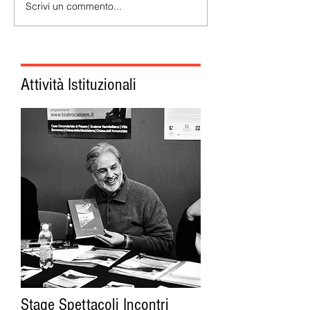
Scrivi un commento...
Attività Istituzionali
Stage Spettacoli Incontri