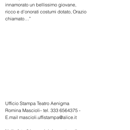
innamorato un bellissimo giovane, 
ricco e d’onorati costumi dotato, Orazio 
chiamato…” 
Ufficio Stampa Teatro Aenigma
Romina Mascioli– tel. 333 6564375 - 
E.mail mascioli.uffistampa@alice.it