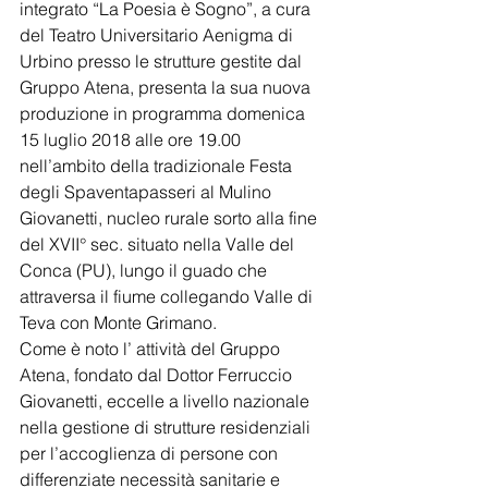
integrato “La Poesia è Sogno”, a cura 
del Teatro Universitario Aenigma di 
Urbino presso le strutture gestite dal 
Gruppo Atena, presenta la sua nuova 
produzione in programma domenica 
15 luglio 2018 alle ore 19.00 
nell’ambito della tradizionale Festa 
degli Spaventapasseri al Mulino 
Giovanetti, nucleo rurale sorto alla fine 
del XVII° sec. situato nella Valle del 
Conca (PU), lungo il guado che 
attraversa il fiume collegando Valle di 
Teva con Monte Grimano.
Come è noto l’ attività del Gruppo 
Atena, fondato dal Dottor Ferruccio 
Giovanetti, eccelle a livello nazionale 
nella gestione di strutture residenziali 
per l’accoglienza di persone con 
differenziate necessità sanitarie e 