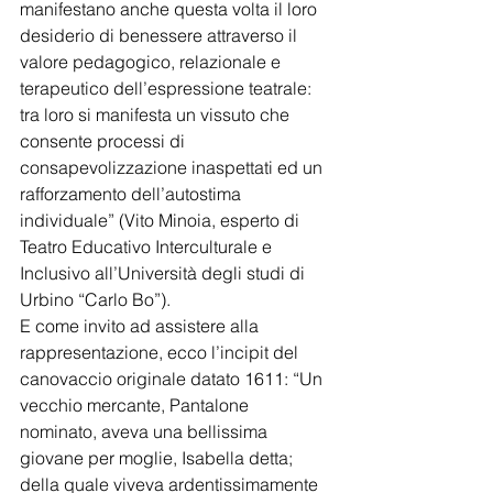
manifestano anche questa volta il loro 
desiderio di benessere attraverso il 
valore pedagogico, relazionale e 
terapeutico dell’espressione teatrale: 
tra loro si manifesta un vissuto che 
consente processi di 
consapevolizzazione inaspettati ed un 
rafforzamento dell’autostima 
individuale” (Vito Minoia, esperto di 
Teatro Educativo Interculturale e 
Inclusivo all’Università degli studi di 
Urbino “Carlo Bo”).
E come invito ad assistere alla 
rappresentazione, ecco l’incipit del 
canovaccio originale datato 1611: “Un 
vecchio mercante, Pantalone 
nominato, aveva una bellissima 
giovane per moglie, Isabella detta; 
della quale viveva ardentissimamente 