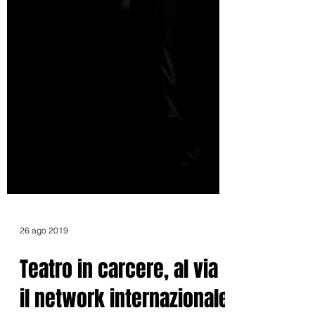
26 ago 2019
Teatro in carcere, al via