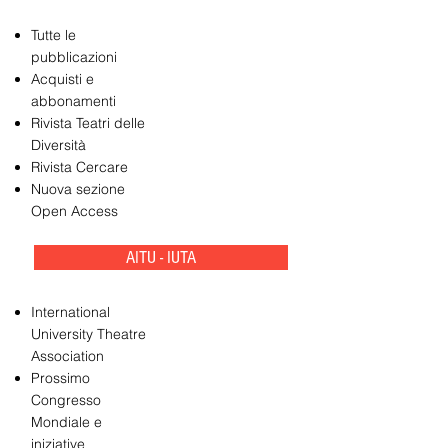
Tutte le
pubblicazioni
Acquisti e
abbonamenti
Rivista Teatri delle
Diversità
Rivista Cercare
Nuova sezione
Open Access
AITU - IUTA
International
University Theatre
Association
Prossimo
Congresso
Mondiale e
iniziative