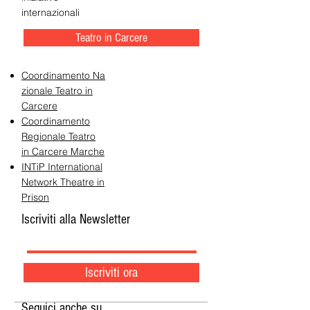
internazionali
Teatro in Carcere
Coordinamento Na
zionale Teatro in
Carcere
Coordinamento
Regionale Teatro
in Carcere Marche
INTiP International
Network Theatre in
Prison
Iscriviti alla Newsletter
Iscriviti ora
Seguici anche su