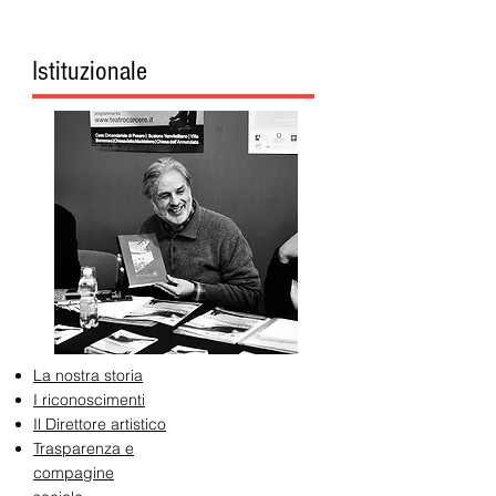
Istituzionale
La nostra storia
I riconoscimenti
Il Direttore artistico
Trasparenza e
compagine