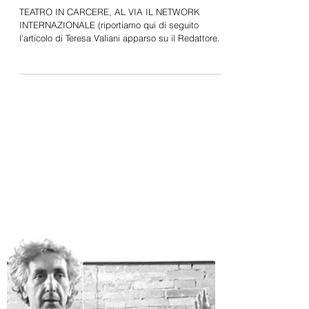
il network internazionale
TEATRO IN CARCERE, AL VIA IL NETWORK
INTERNAZIONALE (riportiamo qui di seguito
l'articolo di Teresa Valiani apparso su il Redattore...