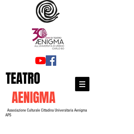
TEATRO
AENIGMA
Associazione Culturale Cittadina Universitaria Aenigma
APS