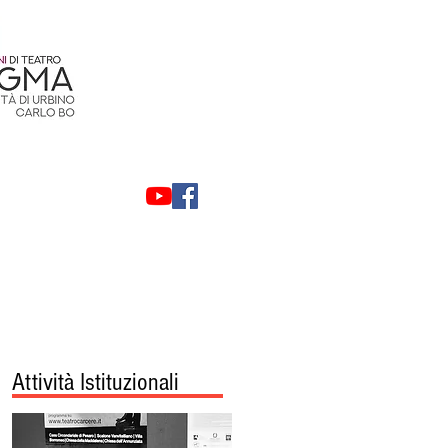
Contatti
Privacy
Attività Istituzionali