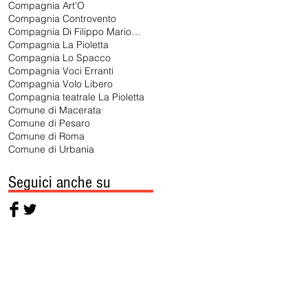
Compagnia Art'O
Compagnia Controvento
Compagnia Di Filippo Marionette
Compagnia La Pioletta
Compagnia Lo Spacco
Compagnia Voci Erranti
Compagnia Volo Libero
Compagnia teatrale La Pioletta
Comune di Macerata
Comune di Pesaro
Comune di Roma
Comune di Urbania
Seguici anche su