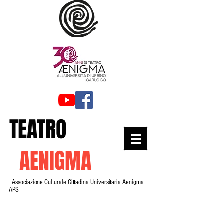
TEATRO
AENIGMA
Associazione Culturale Cittadina Universitaria Aenigma
APS