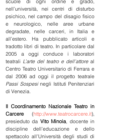
scuole di ogni ordine e grado, 
nell’università, nei centri di disturbo 
psichico, nel campo del disagio fisico 
e neurologico, nelle aree urbane 
degradate, nelle carceri, in Italia e 
all’estero. Ha pubblicato articoli e 
tradotto libri di teatro. In particolare dal 
2005 a oggi conduce i laboratori 
teatrali 
L’arte del teatro e dell’attore
 al 
Centro Teatro Universitario di Ferrara e 
dal 2006 ad oggi il progetto teatrale 
Passi Sospesi
 negli Istituti Penitenziari 
di Venezia. 
Il Coordinamento Nazionale Teatro in 
Carcere
 (
http://www.teatrocarcere.it
), 
presieduto da 
Vito Minoia
, docente in 
discipline dell’educazione e dello 
spettacolo all’Università degli studi di 