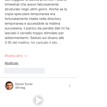
trimestrali che avevo faticosamente 
strutturato negli ultimi giorni. Anche se la 
copia speculare temporanea era 
fortunatamente intatta nella directory 
temporanea e accessibile la mattina 
successiva, il panico da perdita dati mi ha 
lasciato il cervello troppo stimolato per 
addormentarmi. Seduto sul divano alle 
2:30 del mattino, ho caricato il sito…
Mostra altro
Modificato
Mi piace
Rispondi
Daniel Turner
09 mag