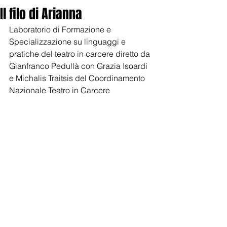
Il filo di Arianna
Laboratorio di Formazione e 
Specializzazione su linguaggi e 
pratiche del teatro in carcere diretto da 
Gianfranco Pedullà con Grazia Isoardi 
e Michalis Traitsis del Coordinamento 
Nazionale Teatro in Carcere