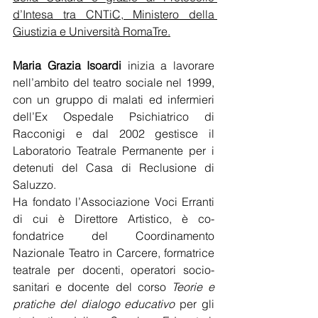
d’Intesa tra CNTiC, Ministero della 
Giustizia e Università RomaTre.
Maria Grazia Isoardi
 inizia a lavorare 
nell’ambito del teatro sociale nel 1999, 
con un gruppo di malati ed infermieri 
dell’Ex Ospedale Psichiatrico di 
Racconigi e dal 2002 gestisce il 
Laboratorio Teatrale Permanente per i 
detenuti del Casa di Reclusione di 
Saluzzo.
Ha fondato l’Associazione Voci Erranti 
di cui è Direttore Artistico, è co-
fondatrice del Coordinamento 
Nazionale Teatro in Carcere, formatrice 
teatrale per docenti, operatori socio-
sanitari e docente del corso 
Teorie e 
pratiche del dialogo educativo
 per gli 