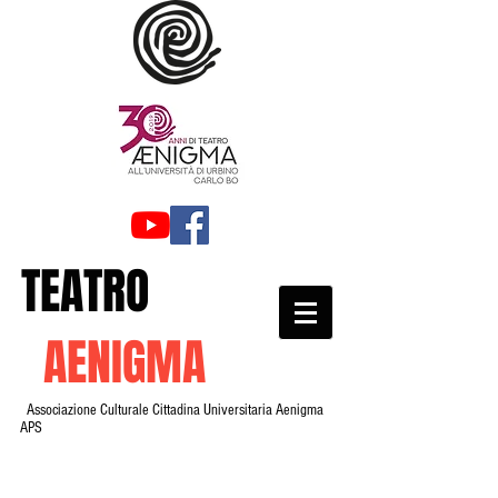
TEATRO
AENIGMA
Associazione Culturale Cittadina Universitaria Aenigma
APS