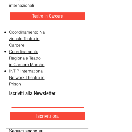
internazionali
Teatro in Carcere
Coordinamento Na
zionale Teatro in
Carcere
Coordinamento
Regionale Teatro
in Carcere Marche
INTiP International
Network Theatre in
Prison
Iscriviti alla Newsletter
Iscriviti ora
Seguici anche su