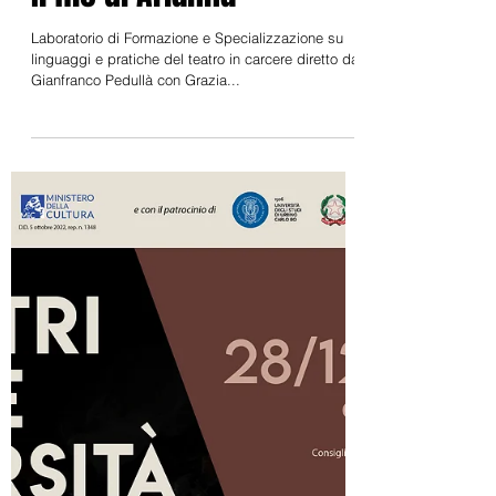
Il filo di Arianna
Laboratorio di Formazione e Specializzazione su
linguaggi e pratiche del teatro in carcere diretto da
Gianfranco Pedullà con Grazia...