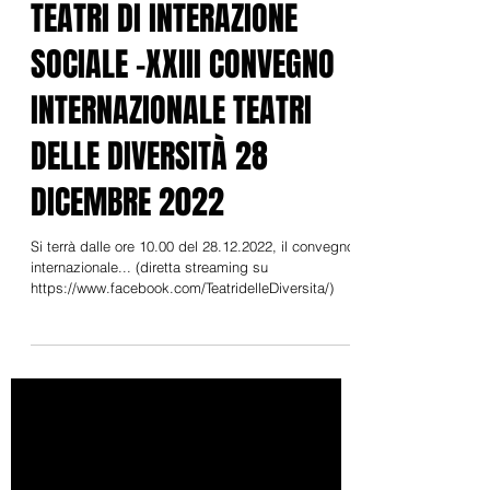
27 dic 2022
TEATRI DI INTERAZIONE
SOCIALE -XXIII CONVEGNO
INTERNAZIONALE TEATRI
DELLE DIVERSITÀ 28
DICEMBRE 2022
Si terrà dalle ore 10.00 del 28.12.2022, il convegno
internazionale... (diretta streaming su
https://www.facebook.com/TeatridelleDiversita/)