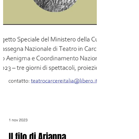
1 nov 2023