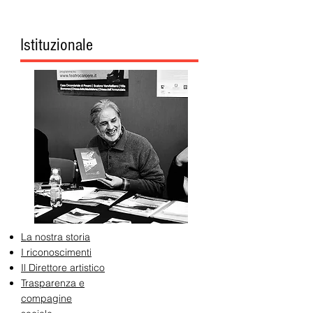
Istituzionale
La nostra storia
I riconoscimenti
Il Direttore artistico
Trasparenza e
compagine