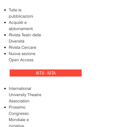
Tutte le
pubblicazioni
Acquisti e
abbonamenti
Rivista Teatri delle
Diversità
Rivista Cercare
Nuova sezione
Open Access
AITU - IUTA
International
University Theatre
Association
Prossimo
Congresso
Mondiale e
iniziative