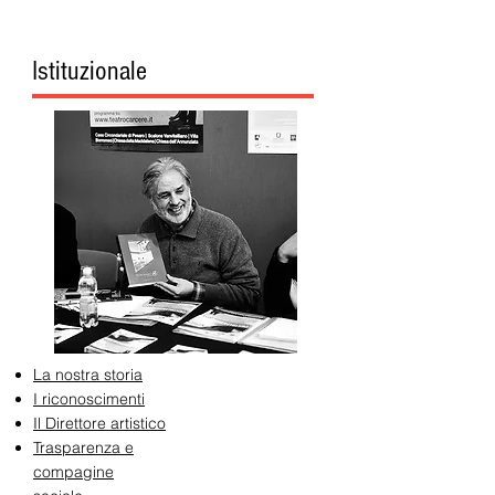
Istituzionale
La nostra storia
I riconoscimenti
Il Direttore artistico
Trasparenza e
compagine