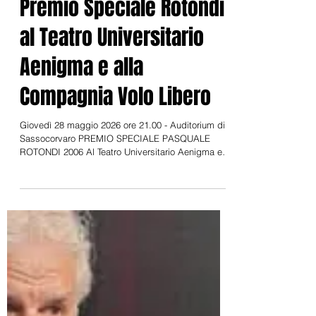
7 giu
Premio Speciale Rotondi
al Teatro Universitario
Aenigma e alla
Compagnia Volo Libero
Giovedì 28 maggio 2026 ore 21.00 - Auditorium di
Sassocorvaro PREMIO SPECIALE PASQUALE