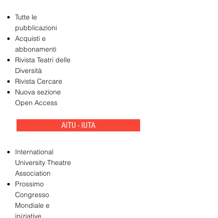
Tutte le
pubblicazioni
Acquisti e
abbonamenti
Rivista Teatri delle
Diversità
Rivista Cercare
Nuova sezione
Open Access
AITU - IUTA
International
University Theatre
Association
Prossimo
Congresso
Mondiale e
iniziative