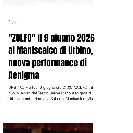
7 giu
"ZOLFO" il 9 giugno 2026
al Maniscalco di Urbino,
nuova performance di
Aenigma