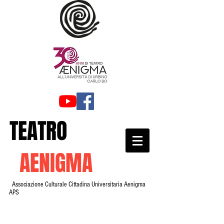
TEATRO
AENIGMA
Associazione Culturale Cittadina Universitaria Aenigma
APS