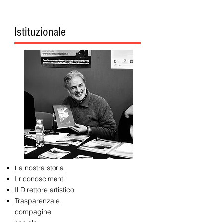
Istituzionale
La nostra storia
I riconoscimenti
Il Direttore artistico
Trasparenza e
compagine