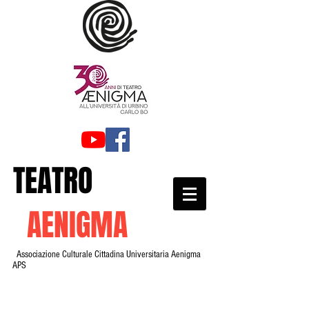
TEATRO
AENIGMA
Associazione Culturale Cittadina Universitaria Aenigma
APS