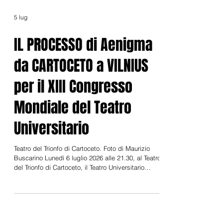
5 lug
IL PROCESSO di Aenigma
da CARTOCETO a VILNIUS
per il XIII Congresso
Mondiale del Teatro
Universitario
Teatro del Trionfo di Cartoceto. Foto di Maurizio
Buscarino Lunedì 6 luglio 2026 alle 21.30, al Teatro
del Trionfo di Cartoceto, il Teatro Universitario