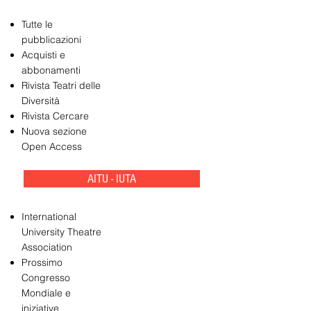
Tutte le
pubblicazioni
Acquisti e
abbonamenti
Rivista Teatri delle
Diversità
Rivista Cercare
Nuova sezione
Open Access
AITU - IUTA
International
University Theatre
Association
Prossimo
Congresso
Mondiale e
iniziative