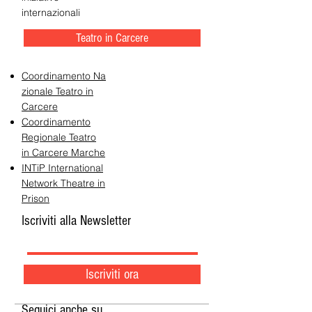
internazionali
Teatro in Carcere
Coordinamento Na
zionale Teatro in
Carcere
Coordinamento
Regionale Teatro
in Carcere Marche
INTiP International
Network Theatre in
Prison
Iscriviti alla Newsletter
Iscriviti ora
Seguici anche su