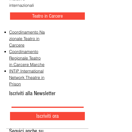
internazionali
Teatro in Carcere
Coordinamento Na
zionale Teatro in
Carcere
Coordinamento
Regionale Teatro
in Carcere Marche
INTiP International
Network Theatre in
Prison
Iscriviti alla Newsletter
Iscriviti ora
Seguici anche su