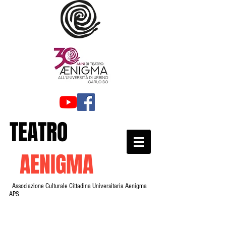
TEATRO
AENIGMA
Associazione Culturale Cittadina Universitaria Aenigma
APS