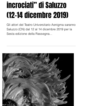
14 dic 2019
Il Teatro Aenigma alla
rassegna “Destini
incrociati” di Saluzzo
(12-14 dicembre 2019)
Gli attori del Teatro Universitario Aenigma saranno a
Saluzzo (CN) dal 12 al 14 dicembre 2019 per la
Sesta edizione della Rassegna...