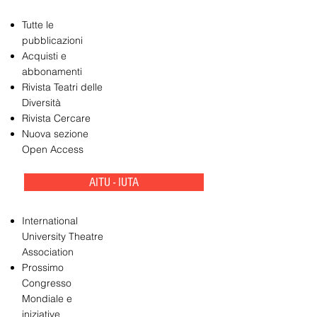
Tutte le
pubblicazioni
Acquisti e
abbonamenti
Rivista Teatri delle
Diversità
Rivista Cercare
Nuova sezione
Open Access
AITU - IUTA
International
University Theatre
Association
Prossimo
Congresso
Mondiale e
iniziative