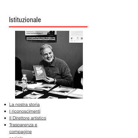
Istituzionale
La nostra storia
I riconoscimenti
Il Direttore artistico
Trasparenza e
compagine