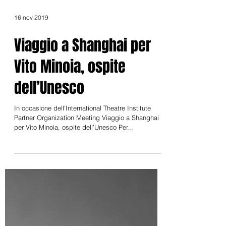
16 nov 2019
Viaggio a Shanghai per
Vito Minoia, ospite
dell’Unesco
In occasione dell’International Theatre Institute
Partner Organization Meeting Viaggio a Shanghai