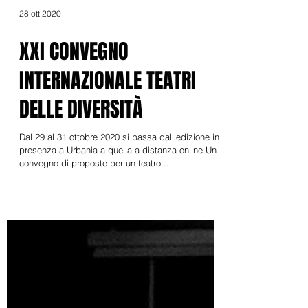
28 ott 2020
XXI CONVEGNO
INTERNAZIONALE TEATRI
DELLE DIVERSITÀ
Dal 29 al 31 ottobre 2020 si passa dall’edizione in
presenza a Urbania a quella a distanza online Un
convegno di proposte per un teatro...